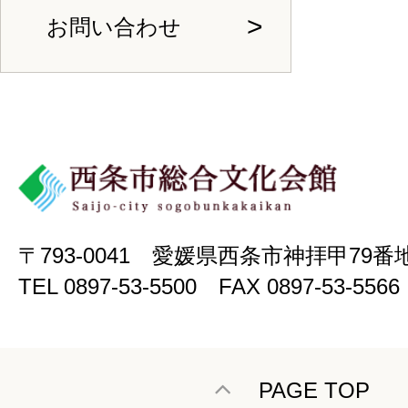
お問い合わせ
〒793-0041 愛媛県西条市神拝甲79番
TEL 0897-53-5500 FAX 0897-53-5566
PAGE TOP