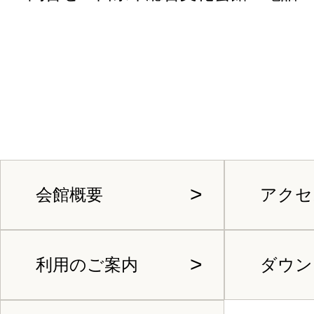
会館概要
アクセ
利用のご案内
ダウン