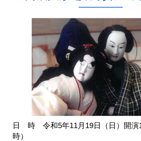
日 時 令和5年11月19日（日）開演1
時）