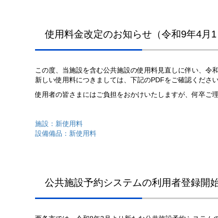
使用料金改定のお知らせ（令和9年4月
この度、当施設を含む公共施設の使用料見直しに伴い、令和
新しい使用料につきましては、下記のPDFをご確認くださ
使用者の皆さまにはご負担をおかけいたしますが、何卒ご
施設：新使用料
設備備品：新使用料
公共施設予約システムの利用者登録開