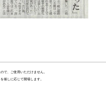
たので、ご使用いただけません。
）を催しに応じて開場します。