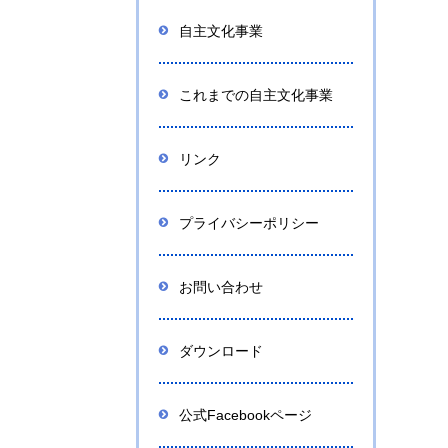
自主文化事業
これまでの自主文化事業
リンク
プライバシーポリシー
お問い合わせ
ダウンロード
公式Facebookページ