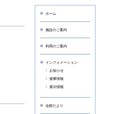
ホーム
施設のご案内
利用のご案内
インフォメーション
お知らせ
催事情報
展示情報
会館だより