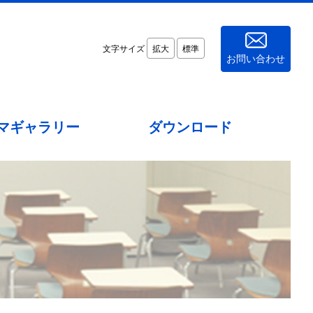
文字サイズ
拡大
標準
お問い合わせ
マギャラリー
ダウンロード