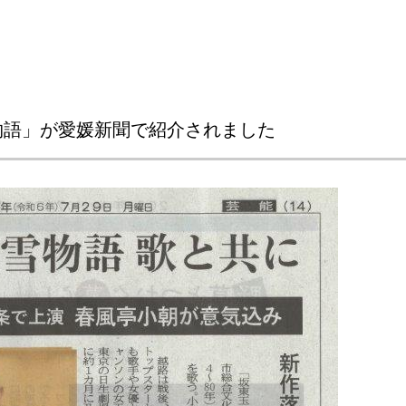
物語」が愛媛新聞で紹介されました