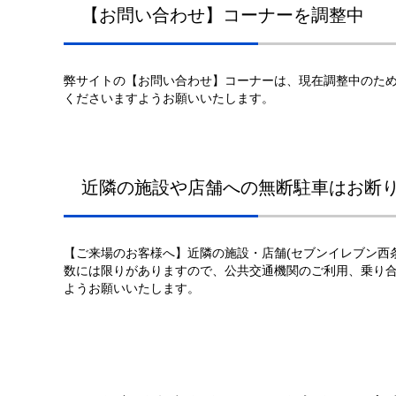
【お問い合わせ】コーナーを調整中
弊サイトの【お問い合わせ】コーナーは、現在調整中のため
くださいますようお願いいたします。
近隣の施設や店舗への無断駐車はお断
【ご来場のお客様へ】近隣の施設・店舗(セブンイレブン西
数には限りがありますので、公共交通機関のご利用、乗り
ようお願いいたします。